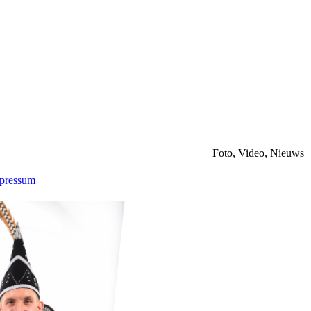
Foto, Video, Nieuws
pressum