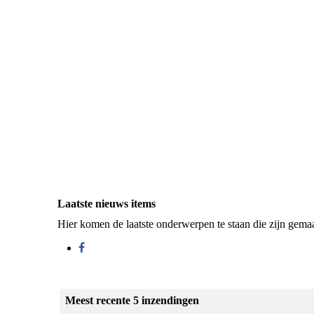
Laatste nieuws items
Hier komen de laatste onderwerpen te staan die zijn gema
Meest recente 5 inzendingen