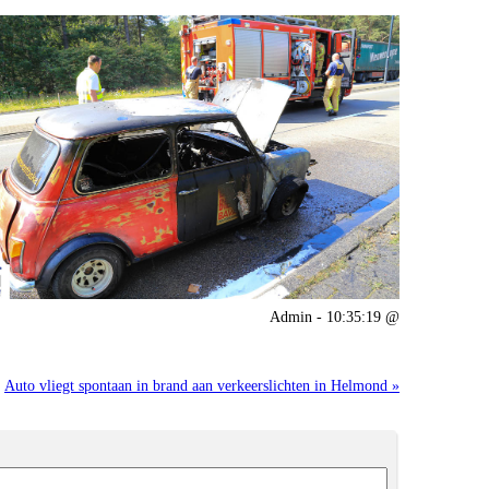
Admin - 10:35:19 @
Auto vliegt spontaan in brand aan verkeerslichten in Helmond »